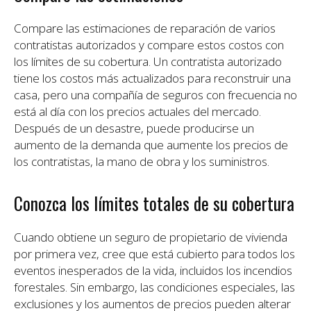
Compare las estimaciones de reparación de varios
contratistas autorizados y compare estos costos con
los límites de su cobertura. Un contratista autorizado
tiene los costos más actualizados para reconstruir una
casa, pero una compañía de seguros con frecuencia no
está al día con los precios actuales del mercado.
Después de un desastre, puede producirse un
aumento de la demanda que aumente los precios de
los contratistas, la mano de obra y los suministros.
Conozca los límites totales de su cobertura
Cuando obtiene un seguro de propietario de vivienda
por primera vez, cree que está cubierto para todos los
eventos inesperados de la vida, incluidos los incendios
forestales. Sin embargo, las condiciones especiales, las
exclusiones y los aumentos de precios pueden alterar