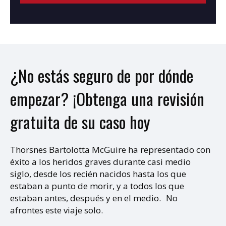
¿No estás seguro de por dónde
empezar? ¡Obtenga una revisión
gratuita de su caso hoy
Thorsnes Bartolotta McGuire ha representado con
éxito a los heridos graves durante casi medio
siglo, desde los recién nacidos hasta los que
estaban a punto de morir, y a todos los que
estaban antes, después y en el medio. No
afrontes este viaje solo.