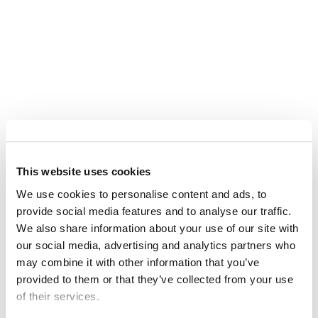
This website uses cookies
We use cookies to personalise content and ads, to
provide social media features and to analyse our traffic.
We also share information about your use of our site with
our social media, advertising and analytics partners who
may combine it with other information that you’ve
provided to them or that they’ve collected from your use
¿Qué son las
of their services.