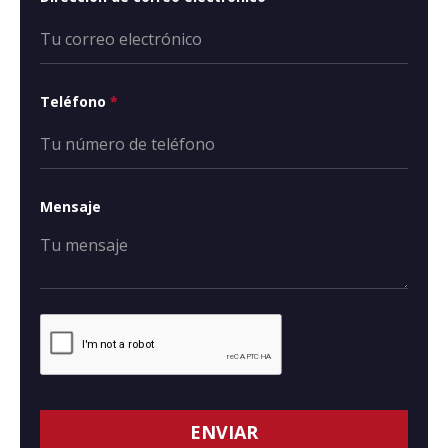
Teléfono
*
Mensaje