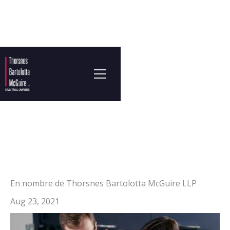
En nombre de Thorsnes Bartolotta McGuire LLP
Aug 23, 2021