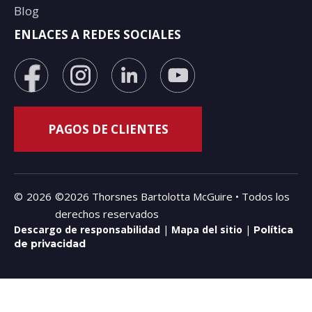
Blog
ENLACES A REDES SOCIALES
©
2026
©2026 Thorsnes Bartolotta McGuire • Todos los
derechos reservados
Descargo de responsabilidad
|
Mapa del sitio
|
Política
de privacidad