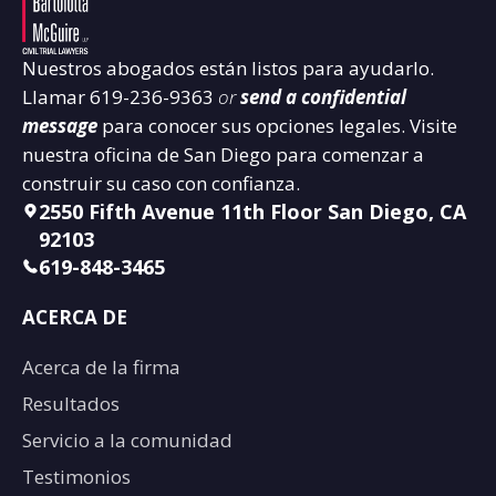
Nuestros abogados están listos para ayudarlo.
Llamar
619-236-9363
or
send a confidential
message
para conocer sus opciones legales. Visite
nuestra oficina de San Diego para comenzar a
construir su caso con confianza.
2550 Fifth Avenue 11th Floor San Diego, CA
92103
619-848-3465
ACERCA DE
Acerca de la firma
Resultados
Servicio a la comunidad
Testimonios