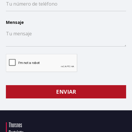
Mensaje