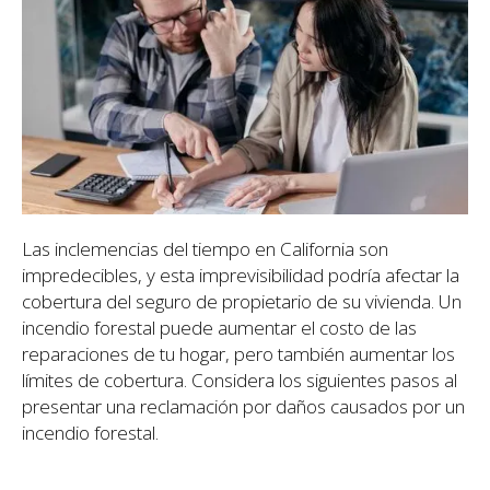
Las inclemencias del tiempo en California son
impredecibles, y esta imprevisibilidad podría afectar la
cobertura del seguro de propietario de su vivienda. Un
incendio forestal puede aumentar el costo de las
reparaciones de tu hogar, pero también aumentar los
límites de cobertura. Considera los siguientes pasos al
presentar una reclamación por daños causados por un
incendio forestal.