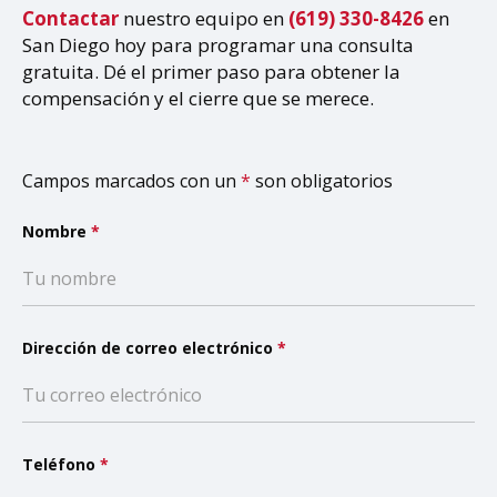
Contactar
nuestro equipo en
(619) 330-8426
en
San Diego hoy para programar una consulta
gratuita. Dé el primer paso para obtener la
compensación y el cierre que se merece.
Campos marcados con un
*
son obligatorios
Nombre
*
Dirección de correo electrónico
*
Teléfono
*