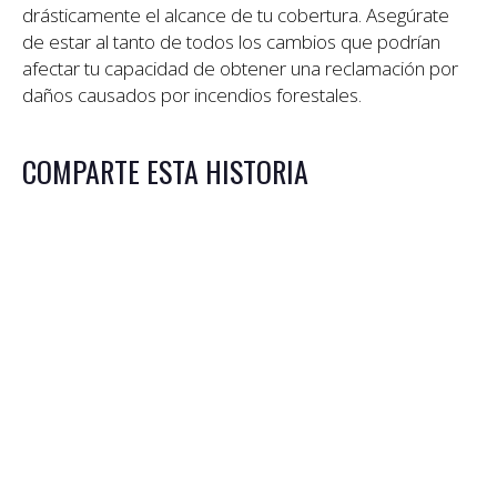
drásticamente el alcance de tu cobertura. Asegúrate
de estar al tanto de todos los cambios que podrían
afectar tu capacidad de obtener una reclamación por
daños causados por incendios forestales.
COMPARTE ESTA HISTORIA