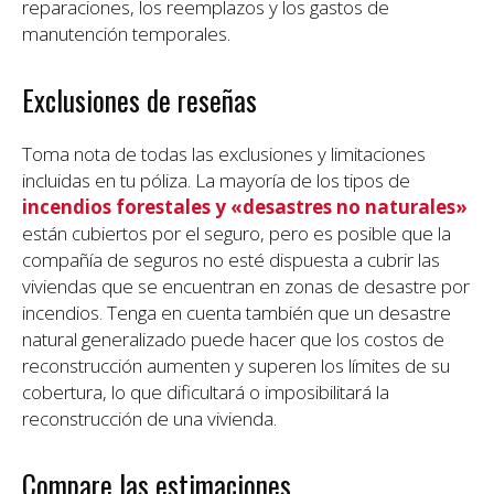
reparaciones, los reemplazos y los gastos de
manutención temporales.
Exclusiones de reseñas
Toma nota de todas las exclusiones y limitaciones
incluidas en tu póliza. La mayoría de los tipos de
incendios forestales y «desastres no naturales»
están cubiertos por el seguro, pero es posible que la
compañía de seguros no esté dispuesta a cubrir las
viviendas que se encuentran en zonas de desastre por
incendios. Tenga en cuenta también que un desastre
natural generalizado puede hacer que los costos de
reconstrucción aumenten y superen los límites de su
cobertura, lo que dificultará o imposibilitará la
reconstrucción de una vivienda.
Compare las estimaciones