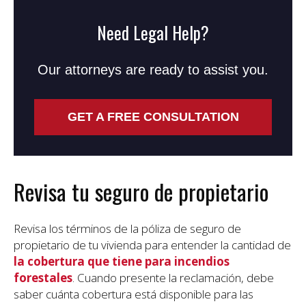
Need Legal Help?
Our attorneys are ready to assist you.
GET A FREE CONSULTATION
Revisa tu seguro de propietario
Revisa los términos de la póliza de seguro de
propietario de tu vivienda para entender la cantidad de
la cobertura que tiene para incendios
forestales
. Cuando presente la reclamación, debe
saber cuánta cobertura está disponible para las