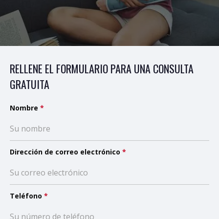
RELLENE EL FORMULARIO PARA UNA CONSULTA
GRATUITA
Nombre
*
Dirección de correo electrónico
*
Teléfono
*