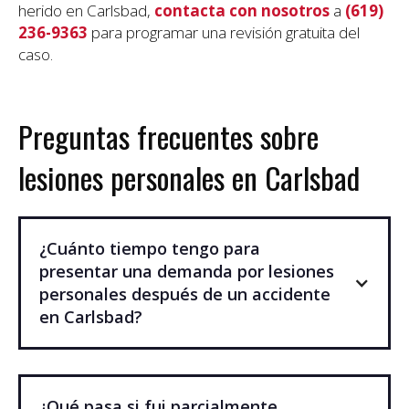
herido en Carlsbad,
contacta con nosotros
a
(619)
236-9363
para programar una revisión gratuita del
caso.
Preguntas frecuentes sobre
lesiones personales en Carlsbad
¿Cuánto tiempo tengo para
presentar una demanda por lesiones
personales después de un accidente
en Carlsbad?
¿Qué pasa si fui parcialmente