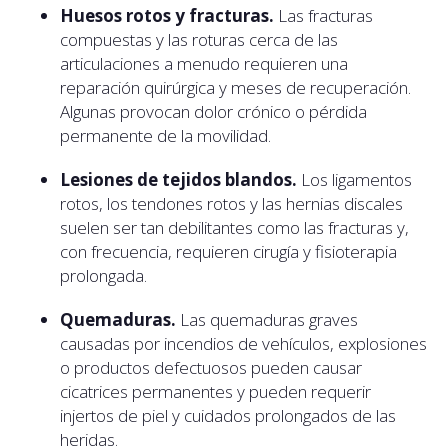
Huesos rotos y fracturas.
Las fracturas
compuestas y las roturas cerca de las
articulaciones a menudo requieren una
reparación quirúrgica y meses de recuperación.
Algunas provocan dolor crónico o pérdida
permanente de la movilidad.
Lesiones de tejidos blandos.
Los ligamentos
rotos, los tendones rotos y las hernias discales
suelen ser tan debilitantes como las fracturas y,
con frecuencia, requieren cirugía y fisioterapia
prolongada.
Quemaduras.
Las quemaduras graves
causadas por incendios de vehículos, explosiones
o productos defectuosos pueden causar
cicatrices permanentes y pueden requerir
injertos de piel y cuidados prolongados de las
heridas.