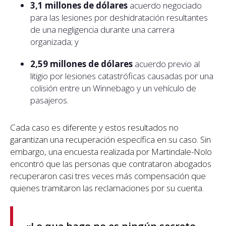
3,1 millones de dólares
acuerdo negociado
para las lesiones por deshidratación resultantes
de una negligencia durante una carrera
organizada; y
2,59 millones de dólares
acuerdo previo al
litigio por lesiones catastróficas causadas por una
colisión entre un Winnebago y un vehículo de
pasajeros.
Cada caso es diferente y estos resultados no
garantizan una recuperación específica en su caso. Sin
embargo, una encuesta realizada por Martindale-Nolo
encontró que las personas que contrataron abogados
recuperaron casi tres veces más compensación que
quienes tramitaron las reclamaciones por su cuenta.