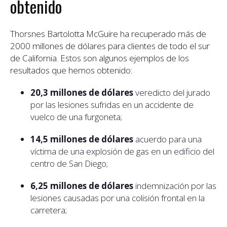
obtenido
Thorsnes Bartolotta McGuire ha recuperado más de
2000 millones de dólares para clientes de todo el sur
de California. Estos son algunos ejemplos de los
resultados que hemos obtenido:
20,3 millones de dólares
veredicto del jurado
por las lesiones sufridas en un accidente de
vuelco de una furgoneta;
14,5 millones de dólares
acuerdo para una
víctima de una explosión de gas en un edificio del
centro de San Diego;
6,25 millones de dólares
indemnización por las
lesiones causadas por una colisión frontal en la
carretera;