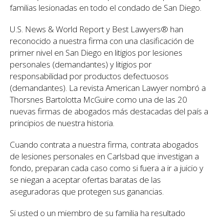
familias lesionadas en todo el condado de San Diego.
U.S. News & World Report y Best Lawyers® han
reconocido a nuestra firma con una clasificación de
primer nivel en San Diego en litigios por lesiones
personales (demandantes) y litigios por
responsabilidad por productos defectuosos
(demandantes). La revista American Lawyer nombró a
Thorsnes Bartolotta McGuire como una de las 20
nuevas firmas de abogados más destacadas del país a
principios de nuestra historia.
Cuando contrata a nuestra firma, contrata abogados
de lesiones personales en Carlsbad que investigan a
fondo, preparan cada caso como si fuera a ir a juicio y
se niegan a aceptar ofertas baratas de las
aseguradoras que protegen sus ganancias.
Si usted o un miembro de su familia ha resultado