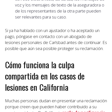
voz y los mensajes de texto de la aseguradora o
de los representantes de la otra parte pueden
ser relevantes para su caso.
Si ya ha hablado con un ajustador o ha aceptado un
pago, póngase en contacto con un abogado de
lesiones personales de Carlsbad antes de continuar. Es
posible que aún sea posible proteger su reclamación.
Cómo funciona la culpa
compartida en los casos de
lesiones en California
Muchas personas dudan en presentar una reclamación
porque creen que pueden haber contribuido a su