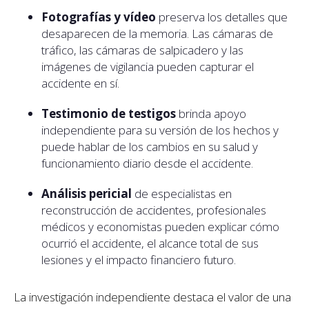
Fotografías y vídeo
preserva los detalles que
desaparecen de la memoria. Las cámaras de
tráfico, las cámaras de salpicadero y las
imágenes de vigilancia pueden capturar el
accidente en sí.
Testimonio de testigos
brinda apoyo
independiente para su versión de los hechos y
puede hablar de los cambios en su salud y
funcionamiento diario desde el accidente.
Análisis pericial
de especialistas en
reconstrucción de accidentes, profesionales
médicos y economistas pueden explicar cómo
ocurrió el accidente, el alcance total de sus
lesiones y el impacto financiero futuro.
La investigación independiente destaca el valor de una