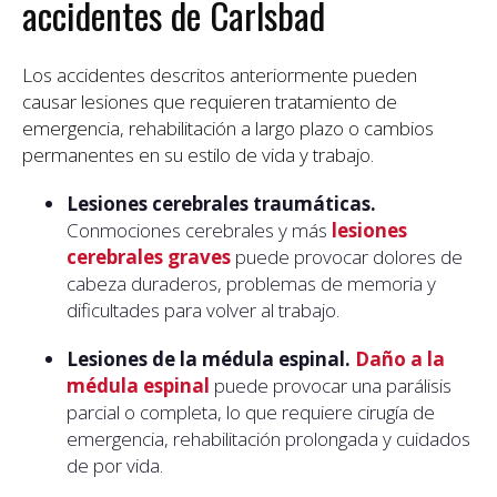
accidentes de Carlsbad
Los accidentes descritos anteriormente pueden
causar lesiones que requieren tratamiento de
emergencia, rehabilitación a largo plazo o cambios
permanentes en su estilo de vida y trabajo.
Lesiones cerebrales traumáticas.
Conmociones cerebrales y más
lesiones
cerebrales graves
puede provocar dolores de
cabeza duraderos, problemas de memoria y
dificultades para volver al trabajo.
Lesiones de la médula espinal.
Daño a la
médula espinal
puede provocar una parálisis
parcial o completa, lo que requiere cirugía de
emergencia, rehabilitación prolongada y cuidados
de por vida.