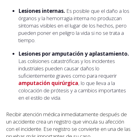
Lesiones internas.
Es posible que el daño a los
órganos y la hemorragia interna no produzcan
síntomas visibles en el lugar de los hechos, pero
pueden poner en peligro la vida si no se trata a
tiempo.
Lesiones por amputación y aplastamiento.
Las colisiones catastróficas y los incidentes
industriales pueden causar daños lo
suficientemente graves como para requerir
amputación quirúrgica
, lo que lleva a la
colocación de prótesis y a cambios importantes
en el estilo de vida.
Recibir atención médica inmediatamente después de
un accidente crea un registro que vincula su afección
con el incidente. Ese registro se convierte en una de las
pruebas más importantes de su caso.