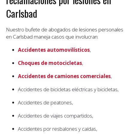
Carlsbad
Nuestro bufete de abogados de lesiones personales
en Carlsbad maneja casos que involucran:
Accidentes automovilísticos
,
Choques de motocicletas
,
Accidentes de camiones comerciales
,
Accidentes de bicicletas eléctricas y bicicletas,
Accidentes de peatones,
Accidentes de viajes compartidos,
Accidentes por resbalones y caídas,