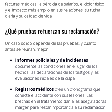
facturas médicas, la pérdida de salarios, el dolor físico
y el impacto más amplio en sus relaciones, su rutina
diaria y su calidad de vida.
¿Qué pruebas refuerzan su reclamación?
Un caso sólido depende de las pruebas, y cuanto
antes se reúnan, mejor.
Informes policiales y de incidentes
documente las condiciones en el lugar de los
hechos, las declaraciones de los testigos y las
evaluaciones iniciales de la culpa.
Registros médicos
cree un cronograma que
conecte el accidente con sus lesiones. Las
brechas en el tratamiento dan a las aseguradoras
margen para restar importancia a su reclamación.