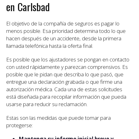
en Carlsbad
El objetivo de la compañía de seguros es pagar lo
menos posible. Esa prioridad determina todo lo que
hacen después de un accidente, desde la primera
llamada telefónica hasta la oferta final.
Es posible que los ajustadores se pongan en contacto
con usted rápidamente y parezcan comprensivos. Es
posible que le pidan que describa lo que pasó, que
entregue una declaración grabada o que firme una
autorización médica. Cada una de estas solicitudes
está diseñada para recopilar información que pueda
usarse para reducir su reclamación.
Estas son las medidas que puede tomar para
protegerse:
Mantenga su informe inicial breve y