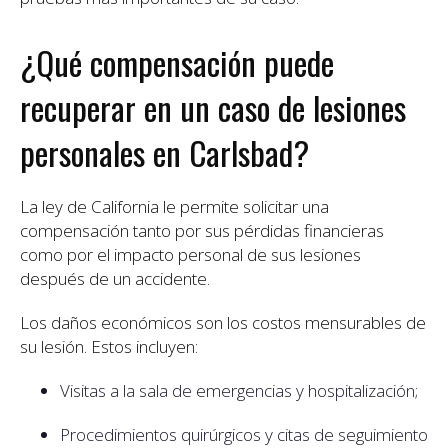
¿Qué compensación puede
recuperar en un caso de lesiones
personales en Carlsbad?
La ley de California le permite solicitar una
compensación tanto por sus pérdidas financieras
como por el impacto personal de sus lesiones
después de un accidente.
Los daños económicos son los costos mensurables de
su lesión. Estos incluyen:
Visitas a la sala de emergencias y hospitalización;
Procedimientos quirúrgicos y citas de seguimiento