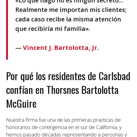
«Lo que hago no es ningún secreto...
Realmente me importan mis clientes;
cada caso recibe la misma atención
que recibiría mi familia».
—
Vincent J. Bartolotta, Jr.
Por qué los residentes de Carlsbad
confían en Thorsnes Bartolotta
McGuire
Nuestra firma fue una de las primeras prácticas de
honorarios de contingencia en el sur de California, y
hemos pasado décadas representando a personas y