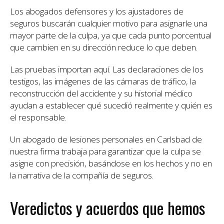
Los abogados defensores y los ajustadores de
seguros buscarán cualquier motivo para asignarle una
mayor parte de la culpa, ya que cada punto porcentual
que cambien en su dirección reduce lo que deben.
Las pruebas importan aquí. Las declaraciones de los
testigos, las imágenes de las cámaras de tráfico, la
reconstrucción del accidente y su historial médico
ayudan a establecer qué sucedió realmente y quién es
el responsable.
Un abogado de lesiones personales en Carlsbad de
nuestra firma trabaja para garantizar que la culpa se
asigne con precisión, basándose en los hechos y no en
la narrativa de la compañía de seguros.
Veredictos y acuerdos que hemos