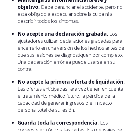
objetivo.
Debe denunciar el accidente, pero no
está obligado a especular sobre la culpa ni a
describir todos los síntomas.
No acepte una declaración grabada.
Los
ajustadores utilizan declaraciones grabadas para
encerrarlo en una versión de los hechos antes de
que sus lesiones se diagnostiquen por completo.
Una declaración errónea puede usarse en su
contra.
No acepte la primera oferta de liquidación.
Las ofertas anticipadas rara vez tienen en cuenta
el tratamiento médico futuro, la pérdida de la
capacidad de generar ingresos o el impacto
personal total de su lesión.
Guarda toda la correspondencia.
Los
correos electrónicos, las cartas, los mensajes de