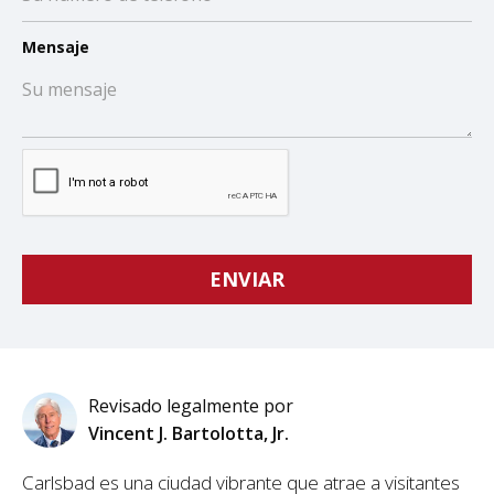
Mensaje
Revisado legalmente por
Vincent J. Bartolotta, Jr.
Carlsbad es una ciudad vibrante que atrae a visitantes