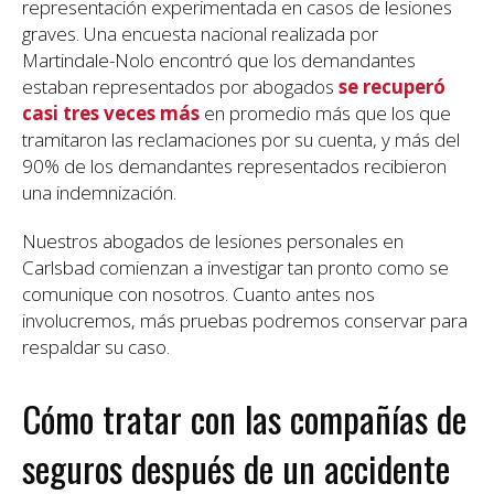
representación experimentada en casos de lesiones
graves. Una encuesta nacional realizada por
Martindale-Nolo encontró que los demandantes
estaban representados por abogados
se recuperó
casi tres veces más
en promedio más que los que
tramitaron las reclamaciones por su cuenta, y más del
90% de los demandantes representados recibieron
una indemnización.
Nuestros abogados de lesiones personales en
Carlsbad comienzan a investigar tan pronto como se
comunique con nosotros. Cuanto antes nos
involucremos, más pruebas podremos conservar para
respaldar su caso.
Cómo tratar con las compañías de
seguros después de un accidente