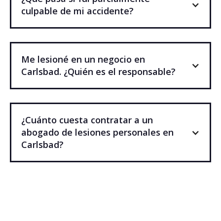
culpable de mi accidente?
Me lesioné en un negocio en
Carlsbad. ¿Quién es el responsable?
¿Cuánto cuesta contratar a un
abogado de lesiones personales en
Carlsbad?