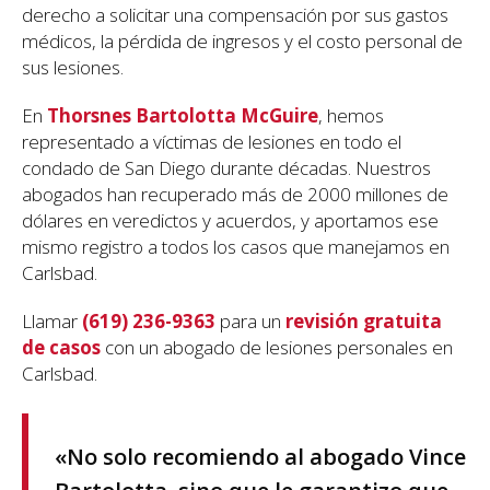
derecho a solicitar una compensación por sus gastos
médicos, la pérdida de ingresos y el costo personal de
sus lesiones.
En
Thorsnes Bartolotta McGuire
, hemos
representado a víctimas de lesiones en todo el
condado de San Diego durante décadas. Nuestros
abogados han recuperado más de 2000 millones de
dólares en veredictos y acuerdos, y aportamos ese
mismo registro a todos los casos que manejamos en
Carlsbad.
Llamar
(619) 236-9363
para un
revisión gratuita
de casos
con un abogado de lesiones personales en
Carlsbad.
«No solo recomiendo al abogado Vince