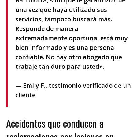
Bartolotta, sino que le garantizo que
una vez que haya utilizado sus
servicios, tampoco buscará más.
Responde de manera
extremadamente oportuna, está muy
bien informado y es una persona
confiable. No hay otro abogado que
trabaje tan duro para usted».
— Emily F., testimonio verificado de un
cliente
Accidentes que conducen a
reclamaciones por lesiones en