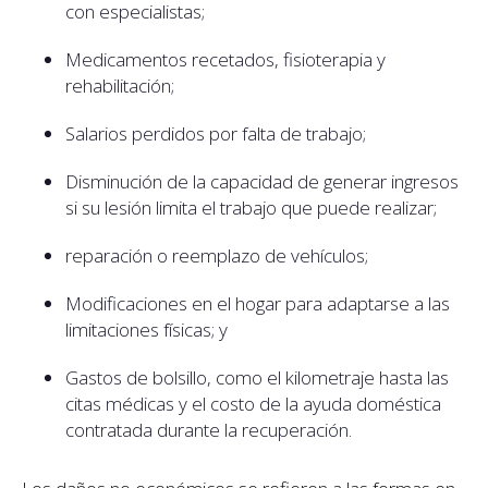
con especialistas;
Medicamentos recetados, fisioterapia y
rehabilitación;
Salarios perdidos por falta de trabajo;
Disminución de la capacidad de generar ingresos
si su lesión limita el trabajo que puede realizar;
reparación o reemplazo de vehículos;
Modificaciones en el hogar para adaptarse a las
limitaciones físicas; y
Gastos de bolsillo, como el kilometraje hasta las
citas médicas y el costo de la ayuda doméstica
contratada durante la recuperación.