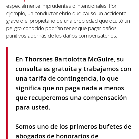
especialmente imprudentes o intencionales. Por
ejemplo, un conductor ebrio que causó un accidente
grave o el propietario de una propiedad que ocultó un
peligro conocido podrían tener que pagar daños
punitivos además de los daños compensatorios.
En Thorsnes Bartolotta McGuire, su
consulta es gratuita y trabajamos con
una tarifa de contingencia, lo que
significa que no paga nada a menos
que recuperemos una compensación
para usted.
Somos uno de los primeros bufetes de
abogados de honorarios de