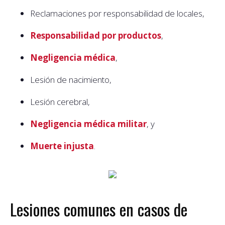
Reclamaciones por responsabilidad de locales,
Responsabilidad por productos
,
Negligencia médica
,
Lesión de nacimiento,
Lesión cerebral,
Negligencia médica militar
, y
Muerte injusta
.
Lesiones comunes en casos de