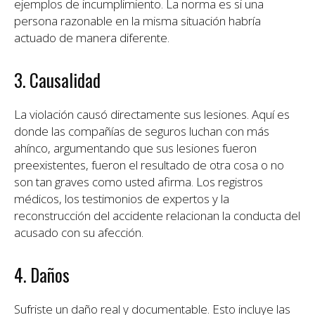
ejemplos de incumplimiento. La norma es si una
persona razonable en la misma situación habría
actuado de manera diferente.
3. Causalidad
La violación causó directamente sus lesiones. Aquí es
donde las compañías de seguros luchan con más
ahínco, argumentando que sus lesiones fueron
preexistentes, fueron el resultado de otra cosa o no
son tan graves como usted afirma. Los registros
médicos, los testimonios de expertos y la
reconstrucción del accidente relacionan la conducta del
acusado con su afección.
4. Daños
Sufriste un daño real y documentable. Esto incluye las