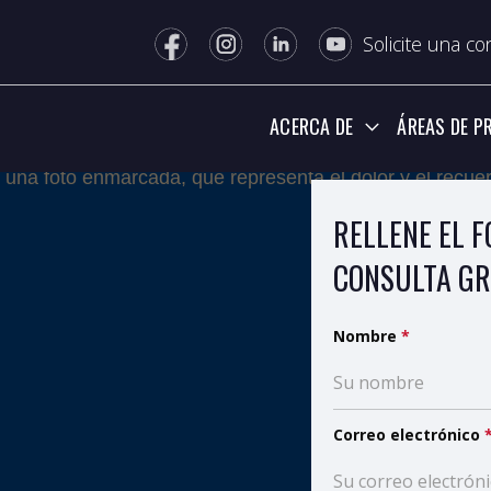
Solicite una co
ACERCA DE
ÁREAS DE P
RELLENE EL 
CONSULTA GR
Nombre
*
Correo electrónico