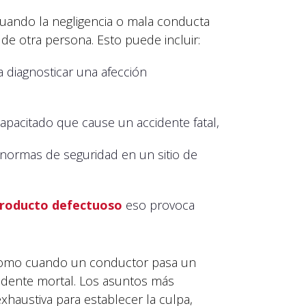
cuando la negligencia o mala conducta
 de otra persona. Esto puede incluir:
 diagnosticar una afección
apacitado que cause un accidente fatal,
normas de seguridad en un sitio de
roducto defectuoso
eso provoca
, como cuando un conductor pasa un
idente mortal. Los asuntos más
xhaustiva para establecer la culpa,