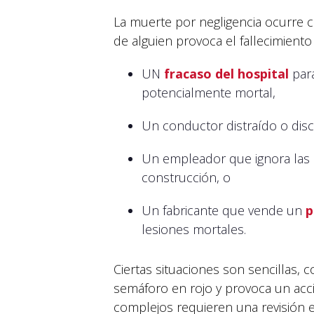
La muerte por negligencia ocurre 
de alguien provoca el fallecimiento
UN
fracaso del hospital
para
potencialmente mortal,
Un conductor distraído o disc
Un empleador que ignora las 
construcción, o
Un fabricante que vende un
p
lesiones mortales.
Ciertas situaciones son sencillas
semáforo en rojo y provoca un acc
complejos requieren una revisión e