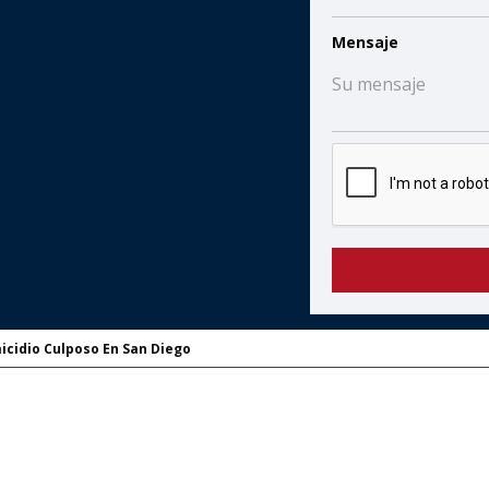
Mensaje
cidio Culposo En San Diego