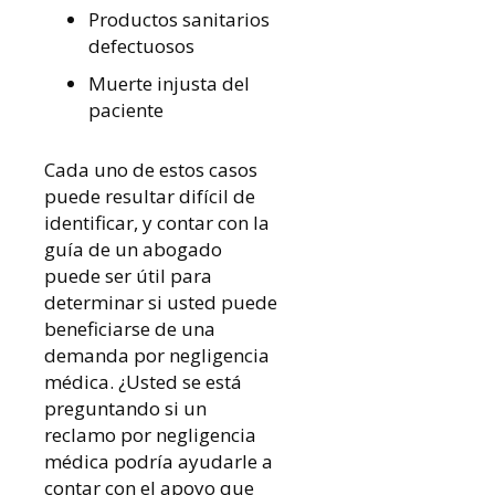
Productos sanitarios
defectuosos
Muerte injusta del
paciente
Cada uno de estos casos
puede resultar difícil de
identificar, y contar con la
guía de un abogado
puede ser útil para
determinar si usted puede
beneficiarse de una
demanda por negligencia
médica. ¿Usted se está
preguntando si un
reclamo por negligencia
médica podría ayudarle a
contar con el apoyo que