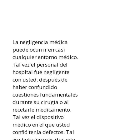
La negligencia médica
puede ocurrir en casi
cualquier entorno médico.
Tal vez el personal del
hospital fue negligente
con usted, después de
haber confundido
cuestiones fundamentales
durante su cirugía o al
recetarle medicamento.
Tal vez el dispositivo
médico en el que usted
confió tenía defectos. Tal
vez hubo errores durante