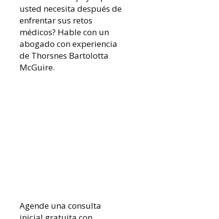
usted necesita después de
enfrentar sus retos
médicos? Hable con un
abogado con experiencia
de Thorsnes Bartolotta
McGuire.
Agende una consulta
inicial gratuita con