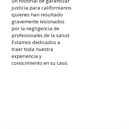
un historial de garantizar
justicia para californianos
quienes han resultado
gravemente lesionados
por la negligencia de
profesionales de la salud.
Estamos dedicados a
traer toda nuestra
experiencia y
conocimiento en su caso.