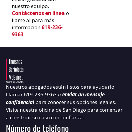
nuestro equipo.
Contáctenos en línea
o
llame al para más
información
619-236-
9363
.
Nuestros abogados están listos para ayudarlo.
Llamar
619-236-9363
o
enviar un mensaje
confidencial
para conocer sus opciones legales.
Visite nuestra oficina de San Diego para comenzar
a construir su caso con confianza.
Número de teléfono