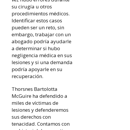
su cirugía u otros
procedimientos médicos.
Identificar estos casos
pueden ser un reto, sin
embargo, trabajar con un
abogado podría ayudarle
a determinar si hubo
negligencia médica en sus
lesiones y si una demanda
podría apoyarle en su
recuperación.
Thorsnes Bartolotta
McGuire ha defendido a
miles de víctimas de
lesiones y defenderemos
sus derechos con
tenacidad. Contamos con