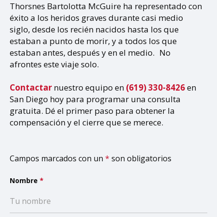
Thorsnes Bartolotta McGuire ha representado con
éxito a los heridos graves durante casi medio
siglo, desde los recién nacidos hasta los que
estaban a punto de morir, y a todos los que
estaban antes, después y en el medio. No
afrontes este viaje solo.
Contactar
nuestro equipo en
(619) 330-8426
en
San Diego hoy para programar una consulta
gratuita. Dé el primer paso para obtener la
compensación y el cierre que se merece.
Campos marcados con un
*
son obligatorios
Nombre
*