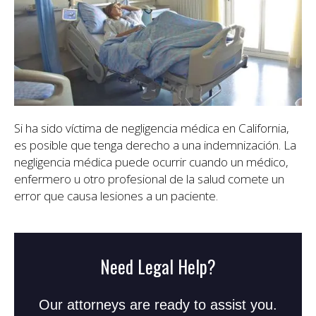
Si ha sido víctima de negligencia médica en California,
es posible que tenga derecho a una indemnización. La
negligencia médica puede ocurrir cuando un médico,
enfermero u otro profesional de la salud comete un
error que causa lesiones a un paciente.
Need Legal Help?
Our attorneys are ready to assist you.