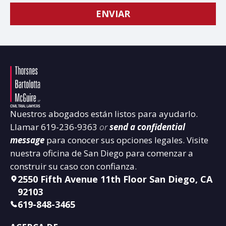
Nuestros abogados están listos para ayudarlo.
Llamar
619-236-9363
or
send a confidential
message
para conocer sus opciones legales. Visite
nuestra oficina de San Diego para comenzar a
construir su caso con confianza.
2550 Fifth Avenue 11th Floor San Diego, CA
92103
619-848-3465