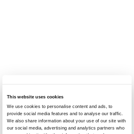
This website uses cookies
We use cookies to personalise content and ads, to
provide social media features and to analyse our traffic.
We also share information about your use of our site with
our social media, advertising and analytics partners who