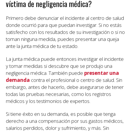
víctima de negligencia médica?
Primero debe denunciar el incidente al centro de salud
donde ocurrió para que puedan investigar. Si no estás
satisfecho con los resultados de su investigación o si no
toman ninguna medida, puedes presentar una queja
ante la junta médica de tu estado.
La junta médica puede entonces investigar el incidente
y tomar medidas si descubre que se produjo una
negligencia médica. También puede
presentar una
demanda
contra el profesional o centro de salud. Sin
embargo, antes de hacerlo, debe asegurarse de tener
todas las pruebas necesarias, como los registros
médicos y los testimonios de expertos.
Si tiene éxito en su demanda, es posible que tenga
derecho a una compensación por sus gastos médicos,
salarios perdidos, dolor y sufrimiento, y más. Sin