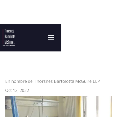
En nombre de Thorsnes Bartolotta McGuire LLP
Oct 12, 2022