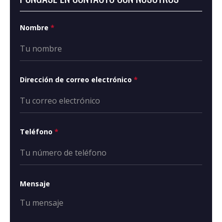
Nombre
*
Dirección de correo electrónico
*
Teléfono
*
Mensaje