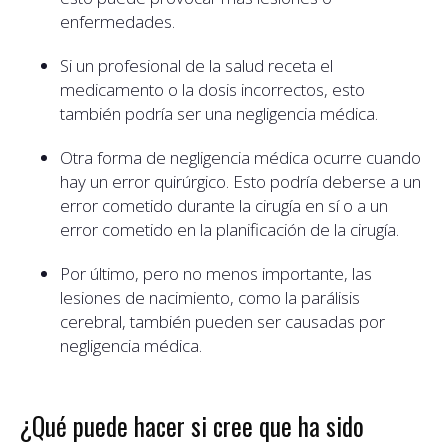
enfermedades.
Si un profesional de la salud receta el
medicamento o la dosis incorrectos, esto
también podría ser una negligencia médica.
Otra forma de negligencia médica ocurre cuando
hay un error quirúrgico. Esto podría deberse a un
error cometido durante la cirugía en sí o a un
error cometido en la planificación de la cirugía.
Por último, pero no menos importante, las
lesiones de nacimiento, como la parálisis
cerebral, también pueden ser causadas por
negligencia médica.
¿Qué puede hacer si cree que ha sido