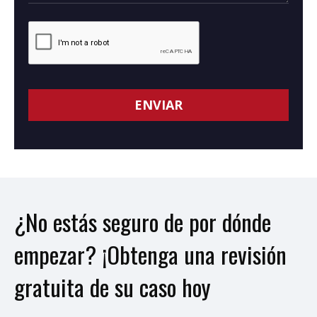
¿No estás seguro de por dónde
empezar? ¡Obtenga una revisión
gratuita de su caso hoy