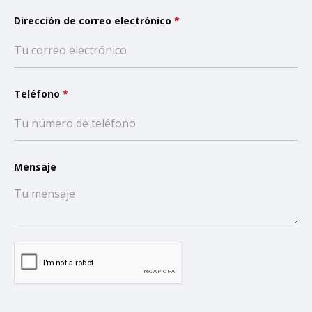
Dirección de correo electrónico
*
Teléfono
*
Mensaje