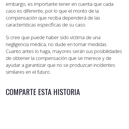
embargo, es importante tener en cuenta que cada
caso es diferente, por lo que el monto de la
compensación que reciba dependerá de las
características específicas de su caso.
Si cree que puede haber sido víctima de una
negligencia médica, no dude en tomar medidas.
Cuanto antes lo haga, mayores serán sus posibilidades
de obtener la compensación que se merece y de
ayudar a garantizar que no se produzcan incidentes
similares en el futuro.
COMPARTE ESTA HISTORIA